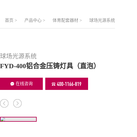
首页
>
产品中心
>
体育配套器材
>
球场光源系统
球场光源系统
FYD-400铝合金压铸灯具（直泡）
400-1166-819
在线咨询