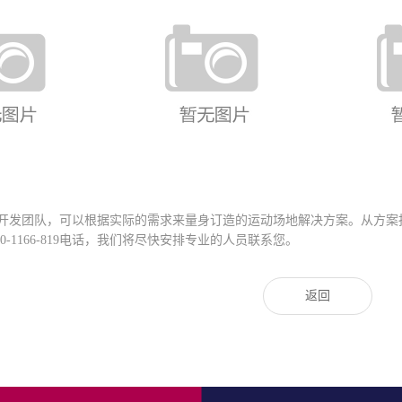
全铝合金专业足球场专
FYD-400铝合金压铸灯具（直
FYD-10
级定制）
泡）
开发团队，可以根据实际的需求来量身订造的运动场地解决方案。从方案
0-1166-819
电话，我们将尽快安排专业的人员联系您。
返回