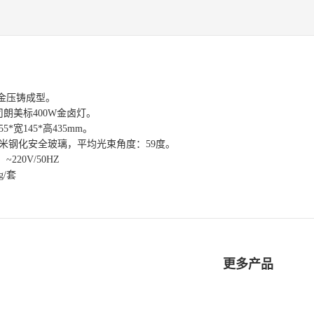
合金压铸成型。
朗美标400W金卤灯。
5*宽145*高435mm。
毫米钢化安全玻璃，平均光束角度：59度。
~220V/50HZ
g/套
更多产品