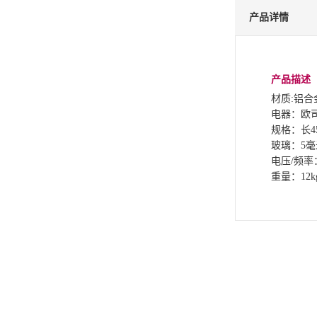
产品详情
产品描述
材质:铝
电器：欧司
规格：长45
玻璃：5
电压/频率：
重量：12k