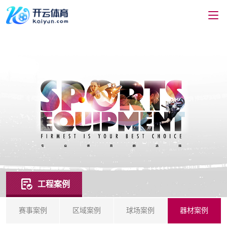
工程案例
赛事案例
区域案例
球场案例
器材案例