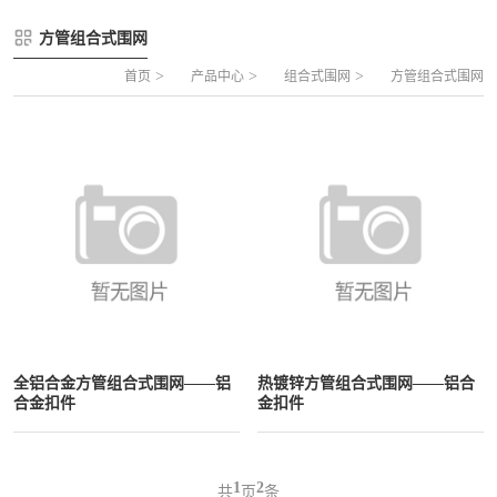
FLZ-A 双夹丝笼式足球
圆管组合式围网
方管组合式围网
FLZ-B 夹芯板笼式足球
方管组合式围网
>
>
>
首页
产品中心
组合式围网
方管组合式围网
FLZ-C 半格栅笼式足球
片装组合式围网
FLZ-D PE包塑笼式足球
全铝合金方管组合式围网——铝
热镀锌方管组合式围网——铝合
合金扣件
金扣件
1
2
共
页
条