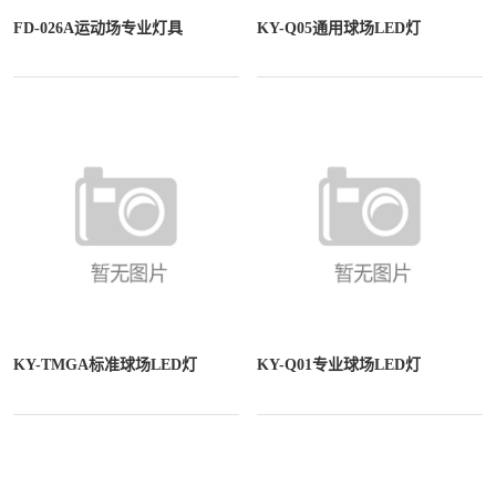
FD-026A运动场专业灯具
KY-Q05通用球场LED灯
KY-TMGA标准球场LED灯
KY-Q01专业球场LED灯