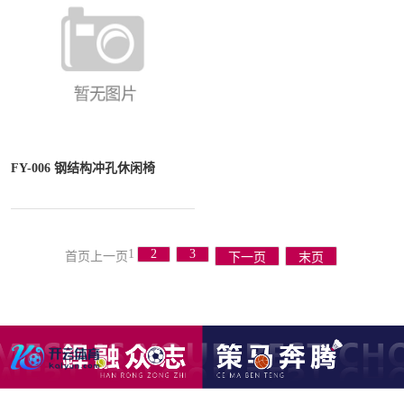
FY-006 钢结构冲孔休闲椅
1
2
3
首页
上一页
下一页
末页