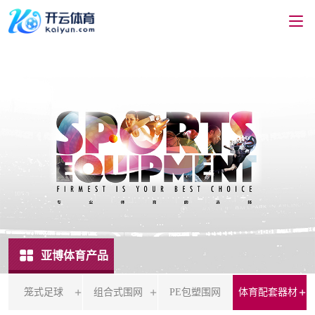
亚博体育产品
笼式足球
组合式围网
PE包塑围网
体育配套器材