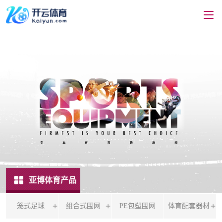
亚博体育产品
笼式足球
组合式围网
PE包塑围网
体育配套器材