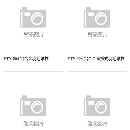
FTY-004 铝合金羽毛球柱
FTY-003 铝合金直插式羽毛球柱