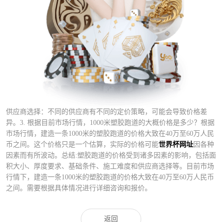
供应商选择：不同的供应商有不同的定价策略，可能会导致价格差
异。3. 根据目前市场行情，1000米塑胶跑道的大概价格是多少？根据
市场行情，建造一条1000米的塑胶跑道的价格大致在40万至60万人民
币之间。这个价格只是一个估算，实际的价格可能
世界杯网址
因各种
因素而有所波动。总结:塑胶跑道的价格受到诸多因素的影响，包括面
积大小、厚度要求、基础条件、施工难度和供应商选择等。目前市场
行情下，建造一条1000米的塑胶跑道的价格大致在40万至60万人民币
之间。需要根据具体情况进行详细咨询和报价。
返回