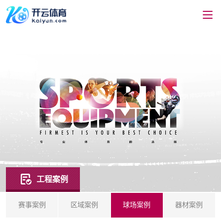
工程案例
赛事案例
区域案例
球场案例
器材案例